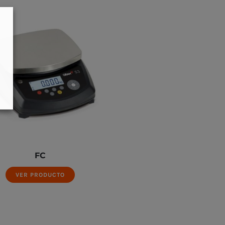
FC
VER PRODUCTO