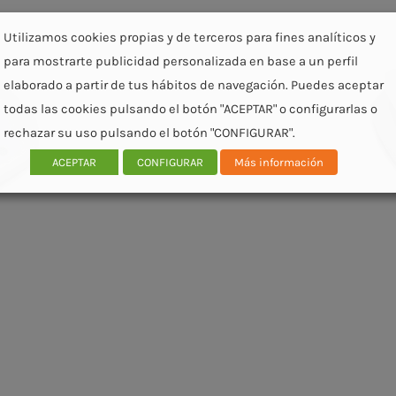
Utilizamos cookies propias y de terceros para fines analíticos y
para mostrarte publicidad personalizada en base a un perfil
elaborado a partir de tus hábitos de navegación. Puedes aceptar
todas las cookies pulsando el botón "ACEPTAR" o configurarlas o
rechazar su uso pulsando el botón "CONFIGURAR".
ACEPTAR
CONFIGURAR
Más información