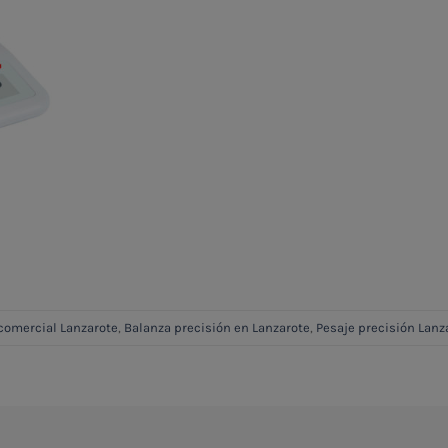
comercial Lanzarote
,
Balanza precisión en Lanzarote
,
Pesaje precisión Lanz