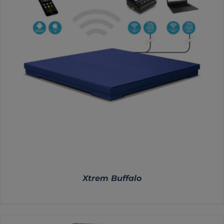
Xtrem Buffalo