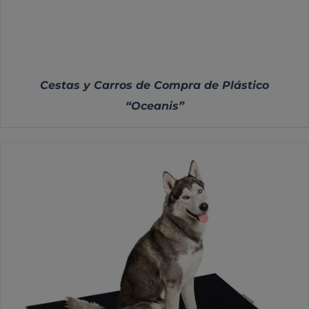
Cestas y Carros de Compra de Plástico
“Oceanis”
DETALLES