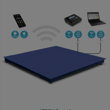
DETALLES