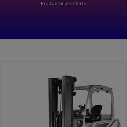
Productos en oferta