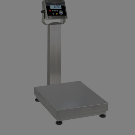
DETALLES