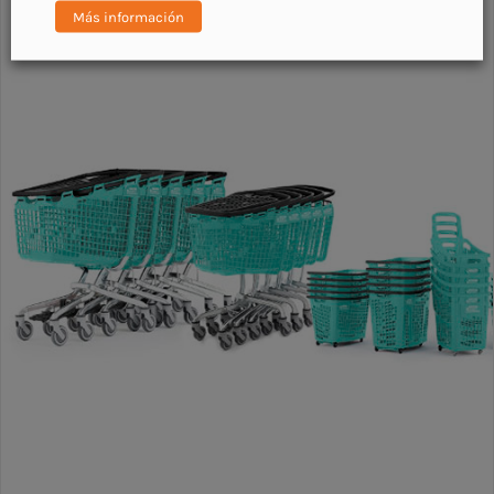
Más información
DETALLES