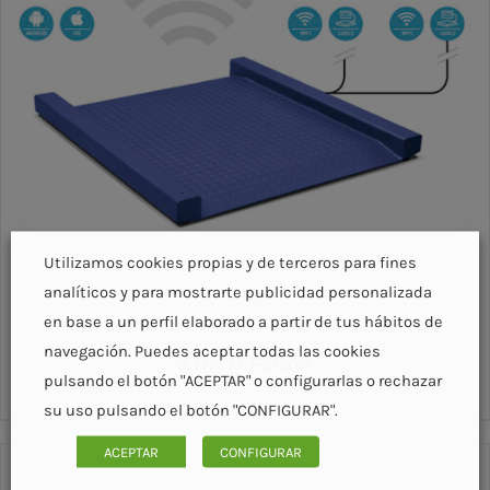
Utilizamos cookies propias y de terceros para fines
analíticos y para mostrarte publicidad personalizada
en base a un perfil elaborado a partir de tus hábitos de
navegación. Puedes aceptar todas las cookies
XTREM Falcon
pulsando el botón "ACEPTAR" o configurarlas o rechazar
su uso pulsando el botón "CONFIGURAR".
ACEPTAR
CONFIGURAR