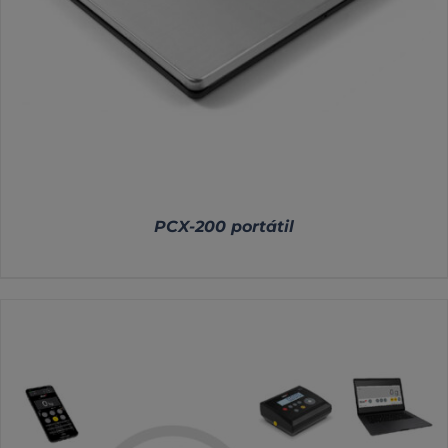
PCX-200 portátil
DETALLES