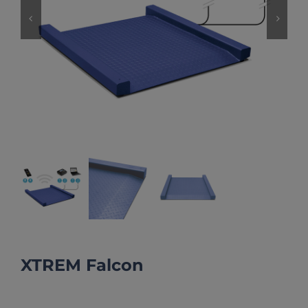
XTREM Falcon