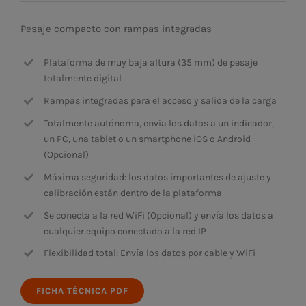
Pesaje compacto con rampas integradas
Plataforma de muy baja altura (35 mm) de pesaje
totalmente digital
Rampas integradas para el acceso y salida de la carga
Totalmente autónoma, envía los datos a un indicador,
un PC, una tablet o un smartphone iOS o Android
(Opcional)
Máxima seguridad: los datos importantes de ajuste y
calibración están dentro de la plataforma
Se conecta a la red WiFi (Opcional) y envía los datos a
cualquier equipo conectado a la red IP
Flexibilidad total: Envía los datos por cable y WiFi
FICHA TÉCNICA PDF