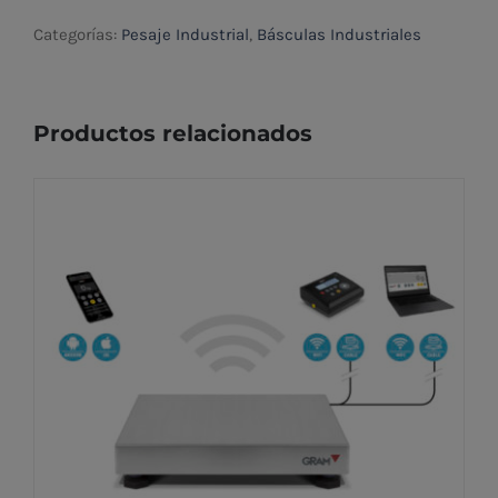
Categorías:
Pesaje Industrial
,
Básculas Industriales
Productos relacionados