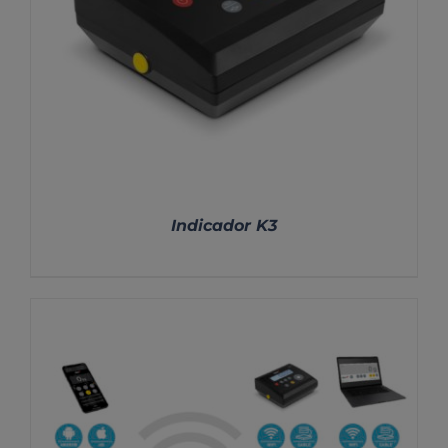
Indicador K3
DETALLES