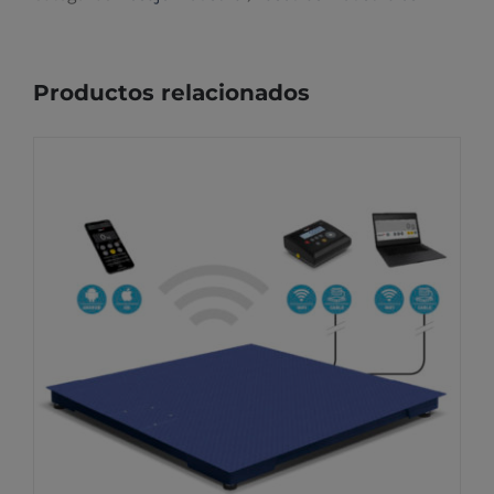
Productos relacionados