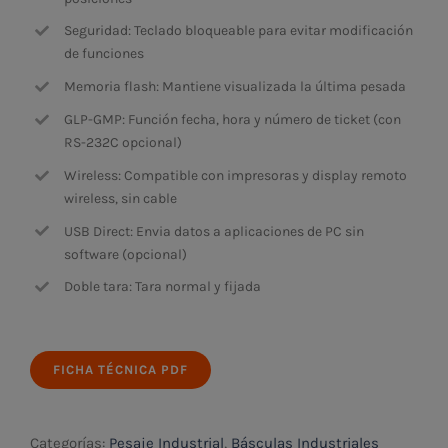
Seguridad: Teclado bloqueable para evitar modificación
de funciones
Memoria flash: Mantiene visualizada la última pesada
GLP-GMP: Función fecha, hora y número de ticket (con
RS-232C opcional)
Wireless: Compatible con impresoras y display remoto
wireless, sin cable
USB Direct: Envia datos a aplicaciones de PC sin
software (opcional)
Doble tara: Tara normal y fijada
FICHA TÉCNICA PDF
Categorías:
Pesaje Industrial
,
Básculas Industriales