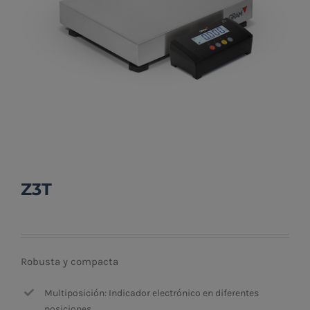
Z3T
Robusta y compacta
Multiposición: Indicador electrónico en diferentes
posiciones