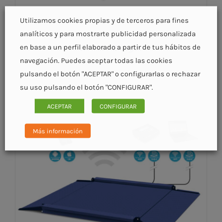
Utilizamos cookies propias y de terceros para fines
analíticos y para mostrarte publicidad personalizada
en base a un perfil elaborado a partir de tus hábitos de
XTREM Bengal
navegación. Puedes aceptar todas las cookies
pulsando el botón "ACEPTAR" o configurarlas o rechazar
su uso pulsando el botón "CONFIGURAR".
ACEPTAR
CONFIGURAR
DETALLES
Más información