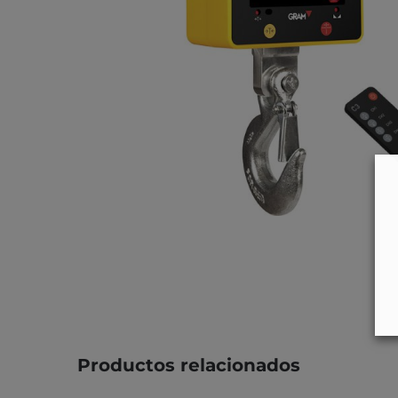
Productos relacionados