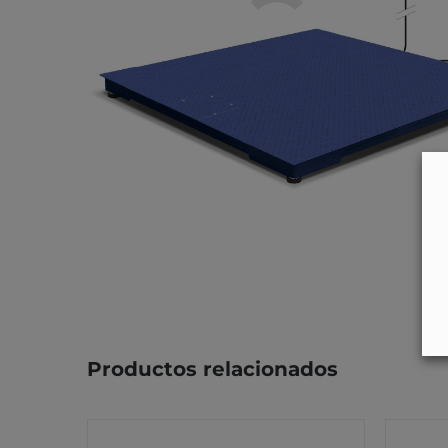
Productos relacionados