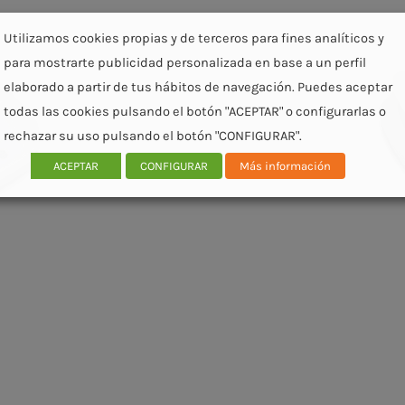
Utilizamos cookies propias y de terceros para fines analíticos y
para mostrarte publicidad personalizada en base a un perfil
elaborado a partir de tus hábitos de navegación. Puedes aceptar
todas las cookies pulsando el botón "ACEPTAR" o configurarlas o
rechazar su uso pulsando el botón "CONFIGURAR".
ACEPTAR
CONFIGURAR
Más información