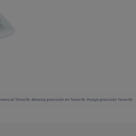
omercial Tenerife
,
Balanza precisión en Tenerife
,
Pesaje precisión Tenerife