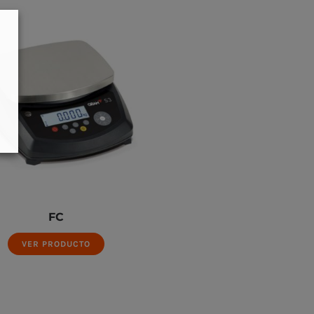
FC
VER PRODUCTO