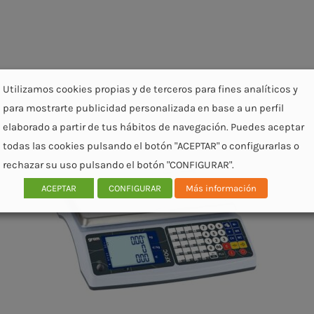
Utilizamos cookies propias y de terceros para fines analíticos y
para mostrarte publicidad personalizada en base a un perfil
elaborado a partir de tus hábitos de navegación. Puedes aceptar
todas las cookies pulsando el botón "ACEPTAR" o configurarlas o
rechazar su uso pulsando el botón "CONFIGURAR".
ACEPTAR
CONFIGURAR
Más información