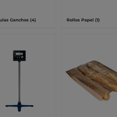
ulas Ganchos
(4)
Rollos Papel
(1)