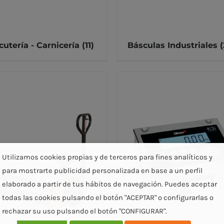
cutería - Carnicería
(11)
Básculas Industriales
(
Utilizamos cookies propias y de terceros para fines analíticos y
para mostrarte publicidad personalizada en base a un perfil
elaborado a partir de tus hábitos de navegación. Puedes aceptar
todas las cookies pulsando el botón "ACEPTAR" o configurarlas o
rechazar su uso pulsando el botón "CONFIGURAR".