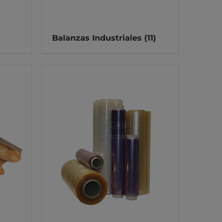
Balanzas Industriales
(11)