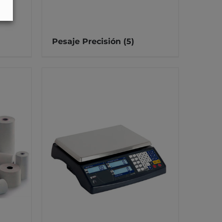
Pesaje Precisión
(5)