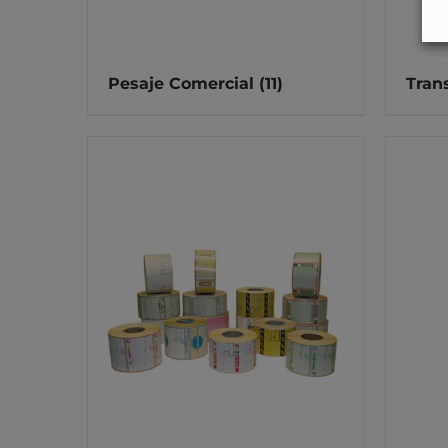
Pesaje Comercial
(11)
Tran