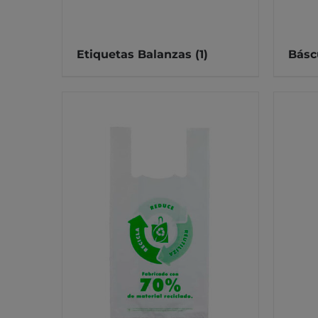
Etiquetas Balanzas
(1)
Básc