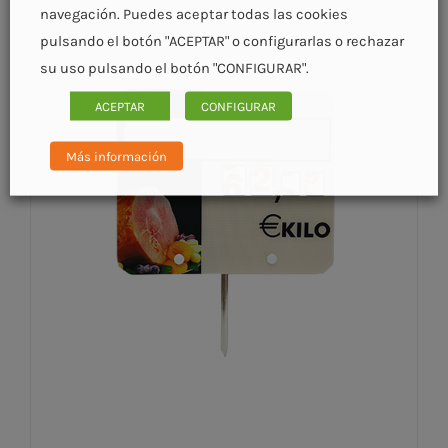
navegación. Puedes aceptar todas las cookies
pulsando el botón "ACEPTAR" o configurarlas o rechazar
su uso pulsando el botón "CONFIGURAR".
ACEPTAR
CONFIGURAR
Más información