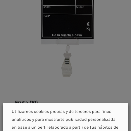
Fruta
(10)
Utilizamos cookies propias y de terceros para fines
analíticos y para mostrarte publicidad personalizada
en base a un perfil elaborado a partir de tus hábitos de