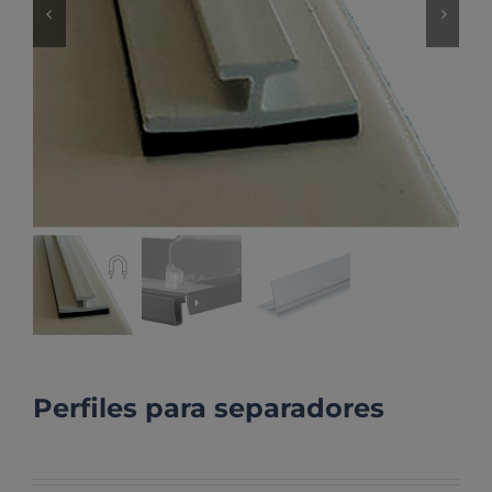
Perfiles para separadores