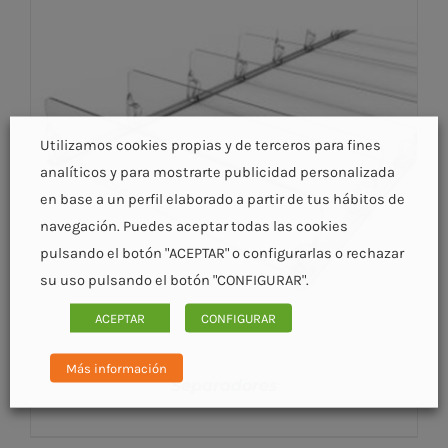
Utilizamos cookies propias y de terceros para fines
analíticos y para mostrarte publicidad personalizada
en base a un perfil elaborado a partir de tus hábitos de
navegación. Puedes aceptar todas las cookies
pulsando el botón "ACEPTAR" o configurarlas o rechazar
su uso pulsando el botón "CONFIGURAR".
ACEPTAR
CONFIGURAR
Más información
Separadores