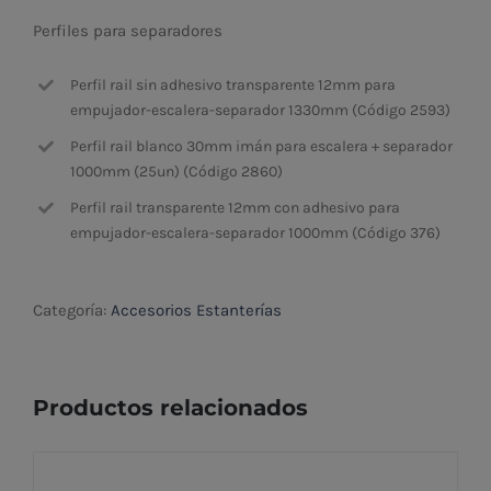
Perfiles para separadores
Perfil rail sin adhesivo transparente 12mm para
empujador-escalera-separador 1330mm (Código 2593)
Perfil rail blanco 30mm imán para escalera + separador
1000mm (25un) (Código 2860)
Perfil rail transparente 12mm con adhesivo para
empujador-escalera-separador 1000mm (Código 376)
Categoría:
Accesorios Estanterías
Productos relacionados