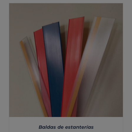
DETALLES
Baldas de estanterías