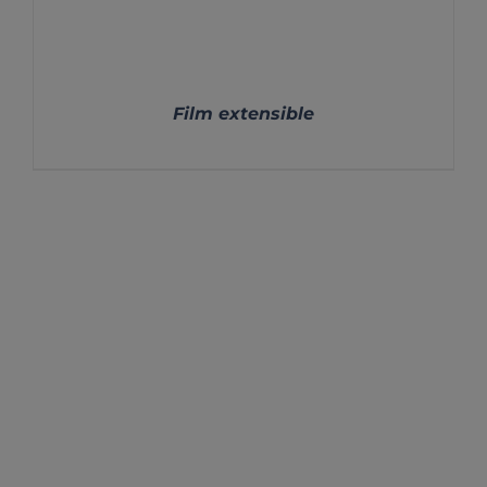
Film extensible
DETALLES