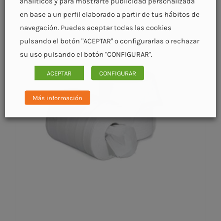
analíticos y para mostrarte publicidad personalizada
en base a un perfil elaborado a partir de tus hábitos de
navegación. Puedes aceptar todas las cookies
pulsando el botón "ACEPTAR" o configurarlas o rechazar
su uso pulsando el botón "CONFIGURAR".
DETALLES
ACEPTAR
CONFIGURAR
Más información