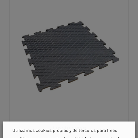
Loseta suelo
Utilizamos cookies propias y de terceros para fines