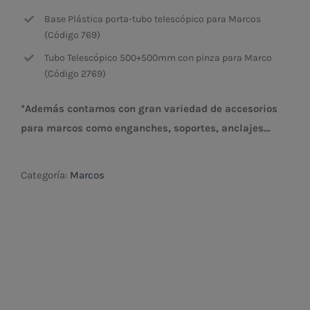
Base Plástica porta-tubo telescópico para Marcos
(Código 769)
Tubo Telescópico 500+500mm con pinza para Marco
(Código 2769)
*Además contamos con gran variedad de accesorios
para marcos como enganches, soportes, anclajes…
Categoría:
Marcos