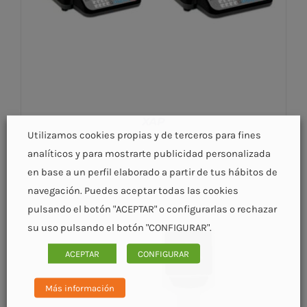
XAP
Utilizamos cookies propias y de terceros para fines
analíticos y para mostrarte publicidad personalizada
en base a un perfil elaborado a partir de tus hábitos de
navegación. Puedes aceptar todas las cookies
pulsando el botón "ACEPTAR" o configurarlas o rechazar
su uso pulsando el botón "CONFIGURAR".
DETALLES
ACEPTAR
CONFIGURAR
Más información