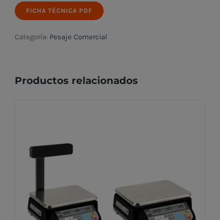
FICHA TÉCNICA PDF
Categoría:
Pesaje Comercial
Productos relacionados