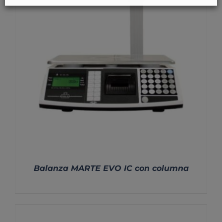
Balanza MARTE EVO IC con columna