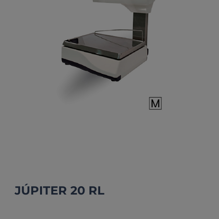
JÚPITER 20 RL