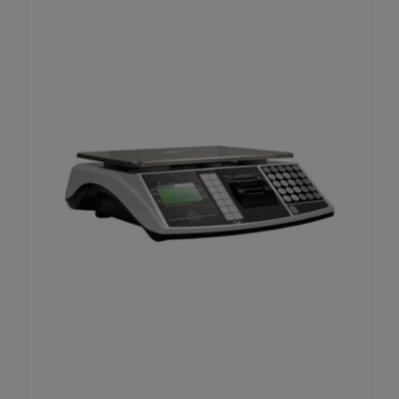
DETALLES