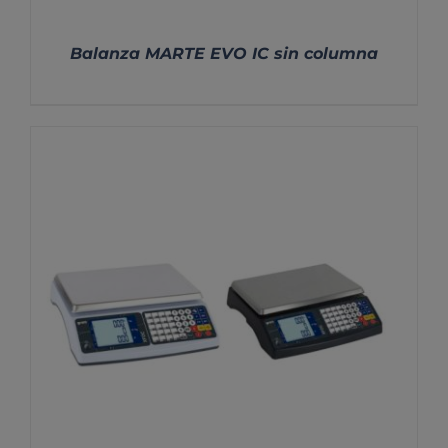
Balanza MARTE EVO IC sin columna
DETALLES