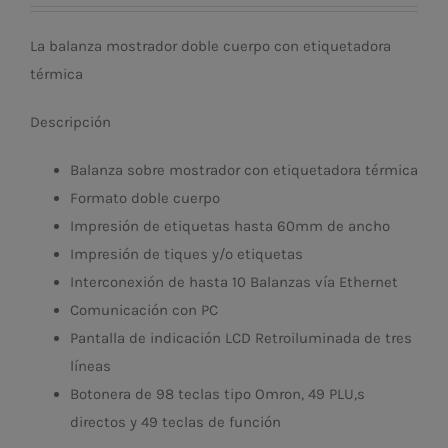
La balanza mostrador doble cuerpo con etiquetadora
térmica
Descripción
Balanza sobre mostrador con etiquetadora térmica
Formato doble cuerpo
Impresión de etiquetas hasta 60mm de ancho
Impresión de tiques y/o etiquetas
Interconexión de hasta 10 Balanzas vía Ethernet
Comunicación con PC
Pantalla de indicación LCD Retroiluminada de tres
líneas
Botonera de 98 teclas tipo Omron, 49 PLU,s
directos y 49 teclas de función