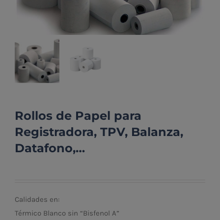
Rollos de Papel para
Registradora, TPV, Balanza,
Datafono,…
Calidades en:
Térmico Blanco sin “Bisfenol A”