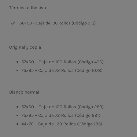
Térmico adhesivo
58×50 – Caja de 100 Rollos (Código 913)
Original y copia
57×60 – Caja de 100 Rollos (Código 406)
75×65 – Caja de 72 Rollos (Código 1078)
Blanco normal
57×60 – Caja de 120 Rollos (Código 250)
75×65 – Caja de 72 Rollos (Código 691)
44×70 – Caja de 120 Rollos (Código 185)