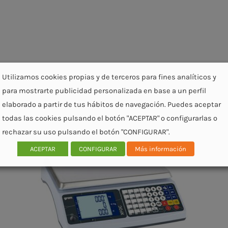
Utilizamos cookies propias y de terceros para fines analíticos y
para mostrarte publicidad personalizada en base a un perfil
elaborado a partir de tus hábitos de navegación. Puedes aceptar
todas las cookies pulsando el botón "ACEPTAR" o configurarlas o
rechazar su uso pulsando el botón "CONFIGURAR".
ACEPTAR
CONFIGURAR
Más información