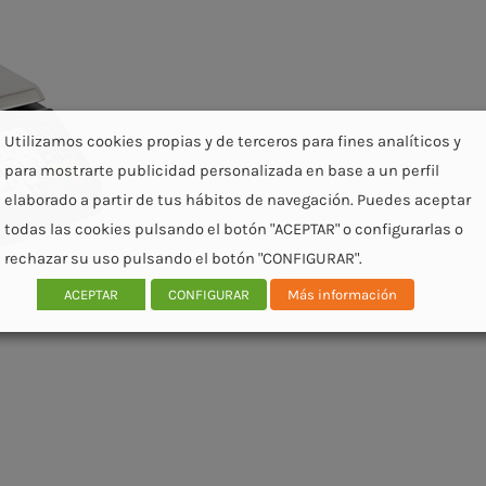
Utilizamos cookies propias y de terceros para fines analíticos y
para mostrarte publicidad personalizada en base a un perfil
elaborado a partir de tus hábitos de navegación. Puedes aceptar
todas las cookies pulsando el botón "ACEPTAR" o configurarlas o
rechazar su uso pulsando el botón "CONFIGURAR".
ACEPTAR
CONFIGURAR
Más información