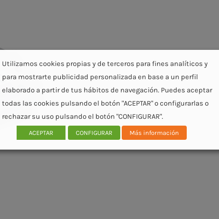
Utilizamos cookies propias y de terceros para fines analíticos y
para mostrarte publicidad personalizada en base a un perfil
elaborado a partir de tus hábitos de navegación. Puedes aceptar
todas las cookies pulsando el botón "ACEPTAR" o configurarlas o
rechazar su uso pulsando el botón "CONFIGURAR".
ACEPTAR
CONFIGURAR
Más información