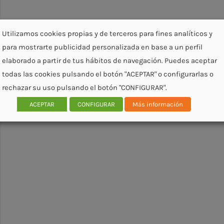
Utilizamos cookies propias y de terceros para fines analíticos y
para mostrarte publicidad personalizada en base a un perfil
elaborado a partir de tus hábitos de navegación. Puedes aceptar
todas las cookies pulsando el botón "ACEPTAR" o configurarlas o
rechazar su uso pulsando el botón "CONFIGURAR".
ACEPTAR
CONFIGURAR
Más información