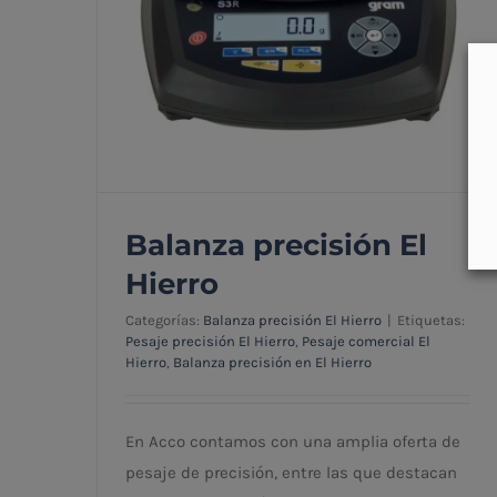
Balanza precisión El
Hierro
Categorías:
Balanza precisión El Hierro
|
Etiquetas:
Pesaje precisión El Hierro
,
Pesaje comercial El
Hierro
,
Balanza precisión en El Hierro
Balanza precisión El Hierro
En Acco contamos con una amplia oferta de
pesaje de precisión, entre las que destacan