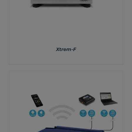
Xtrem-F
DETALLES