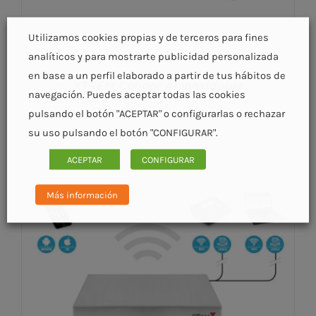
Utilizamos cookies propias y de terceros para fines
analíticos y para mostrarte publicidad personalizada
en base a un perfil elaborado a partir de tus hábitos de
XTREM Condor AI Inoxidable
navegación. Puedes aceptar todas las cookies
pulsando el botón "ACEPTAR" o configurarlas o rechazar
su uso pulsando el botón "CONFIGURAR".
ACEPTAR
CONFIGURAR
Más información
DETALLES