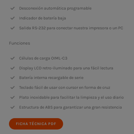
Desconexión automática programable
Indicador de batería baja
Salida RS-232 para conectar nuestra impresora o un PC
Funciones
Células de carga OIML-C3
Display LCD retro-iluminado para una fácil lectura
Batería interna recargable de serie
Teclado fácil de usar con cursor en forma de cruz
Plato inoxidable para facilitar la limpieza y el uso diario
Estructura de ABS para garantizar una gran resistencia
FICHA TÉCNICA PDF