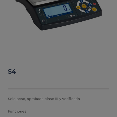
S4
Solo peso, aprobada clase III y verificada
Funciones