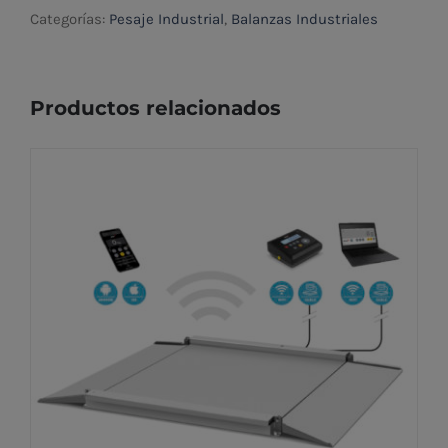
Categorías:
Pesaje Industrial
,
Balanzas Industriales
Productos relacionados