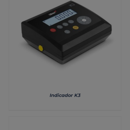
Indicador K3