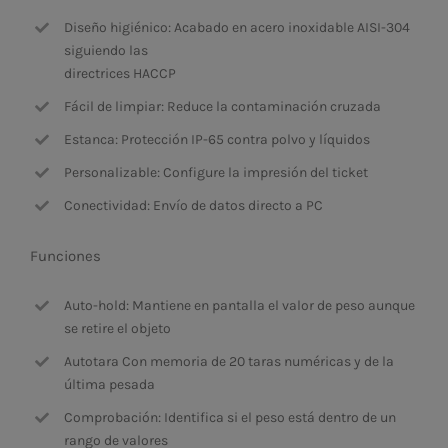
Diseño higiénico: Acabado en acero inoxidable AISI-304
siguiendo las
directrices HACCP
Fácil de limpiar: Reduce la contaminación cruzada
Estanca: Protección IP-65 contra polvo y líquidos
Personalizable: Configure la impresión del ticket
Conectividad: Envío de datos directo a PC
Funciones
Auto-hold: Mantiene en pantalla el valor de peso aunque
se retire el objeto
Autotara Con memoria de 20 taras numéricas y de la
última pesada
Comprobación: Identifica si el peso está dentro de un
rango de valores