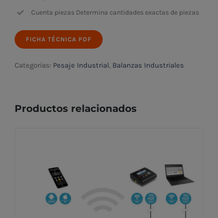
Cuenta piezas Determina cantidades exactas de piezas
FICHA TÉCNICA PDF
Categorías:
Pesaje Industrial
,
Balanzas Industriales
Productos relacionados