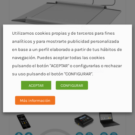
Utilizamos cookies propias y de terceros para fines
analíticos y para mostrarte publicidad personalizada
en base a un perfil elaborado a partir de tus hábitos de
navegación. Puedes aceptar todas las cookies
pulsando el botón "ACEPTAR" o configurarlas o rechazar
XTREM Condor AI Inoxidable
su uso pulsando el botón "CONFIGURAR".
ACEPTAR
CONFIGURAR
Más información
DETALLES