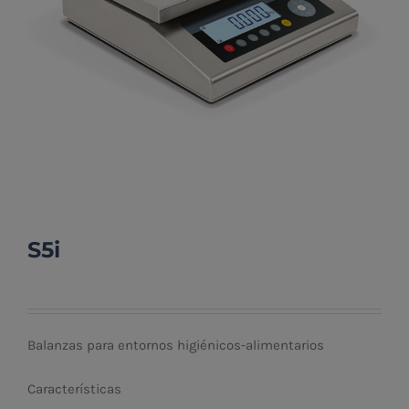
S5i
Balanzas para entornos higiénicos-alimentarios
Características