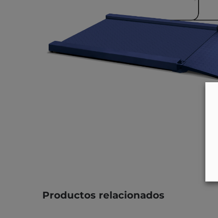
Productos relacionados