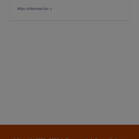
Más información