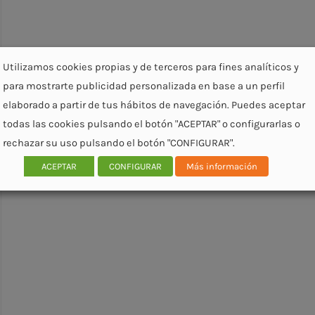
Utilizamos cookies propias y de terceros para fines analíticos y
para mostrarte publicidad personalizada en base a un perfil
elaborado a partir de tus hábitos de navegación. Puedes aceptar
todas las cookies pulsando el botón "ACEPTAR" o configurarlas o
rechazar su uso pulsando el botón "CONFIGURAR".
ACEPTAR
CONFIGURAR
Más información