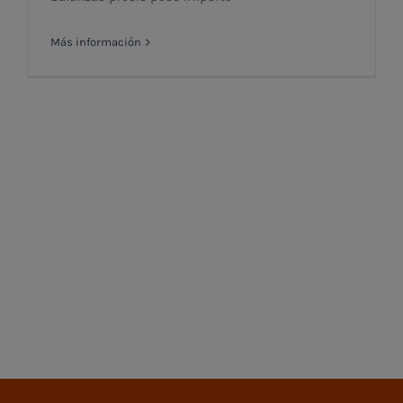
Más información