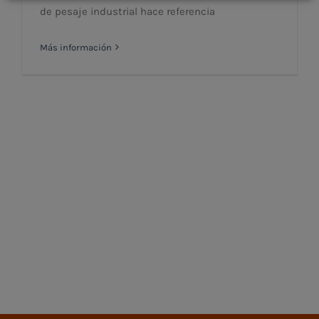
de pesaje industrial hace referencia
Más información