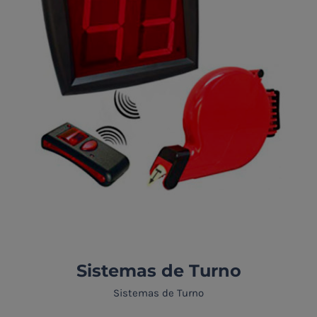
Sistemas de Turno
Sistemas de Turno