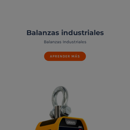
Balanzas industriales
Balanzas Industriales
APRENDER MÁS
Balanzas industriales