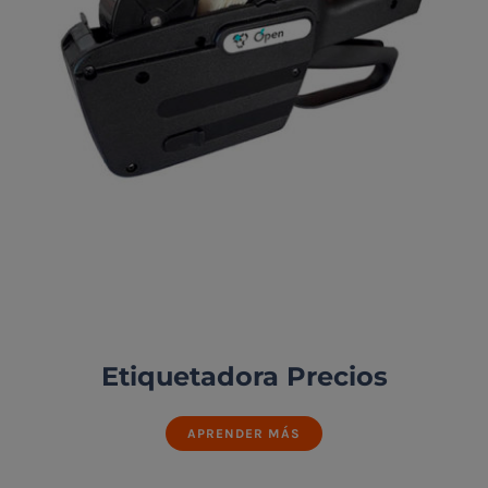
Etiquetadora Precios
APRENDER MÁS