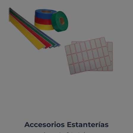
Portaprecios
Accesorios Estanterías