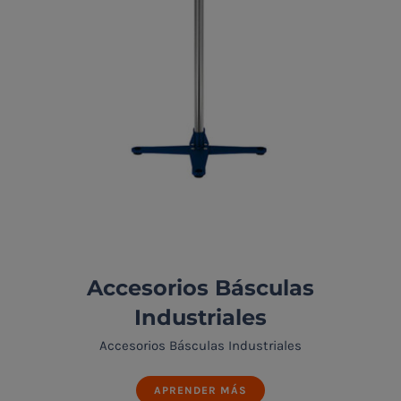
Accesorios Básculas
Industriales
Accesorios Básculas Industriales
APRENDER MÁS