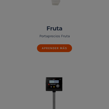
Fruta
Portaprecios Fruta
APRENDER MÁS
Fruta