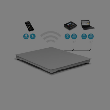
Transpaletas