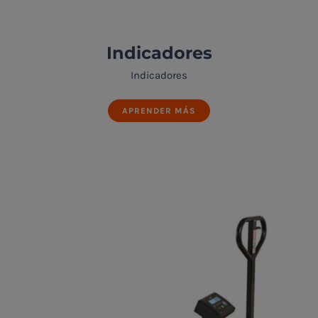
Indicadores
Indicadores
APRENDER MÁS
Indicadores