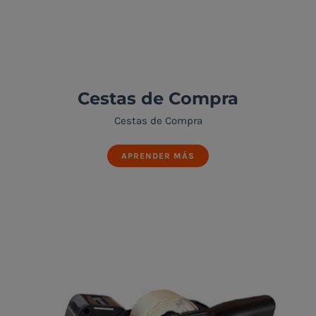
Cestas de Compra
Cestas de Compra
APRENDER MÁS
Cestas de Compra