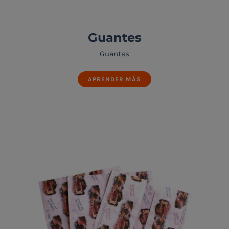
Guantes
Guantes
APRENDER MÁS
Guantes