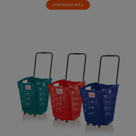
APRENDER MÁS
Sistemas de Turno