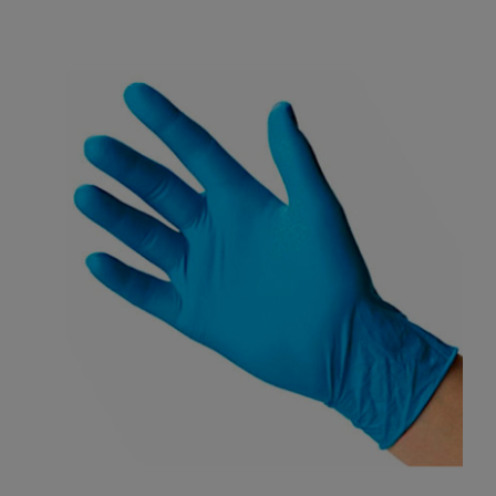
Etiquetadora Precios