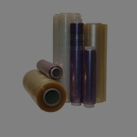
Papel Charcutería