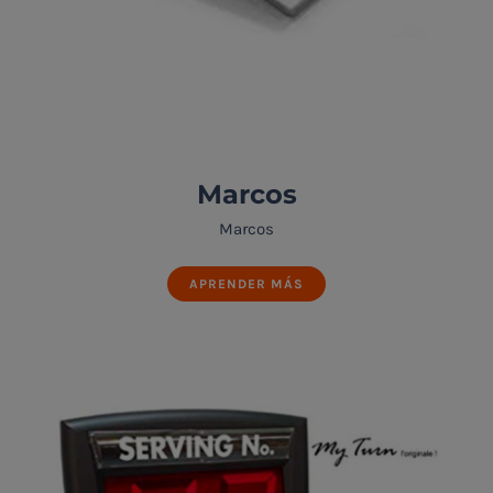
Marcos
Marcos
APRENDER MÁS
Marcos