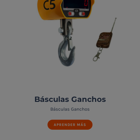
Básculas Ganchos
Básculas Ganchos
APRENDER MÁS