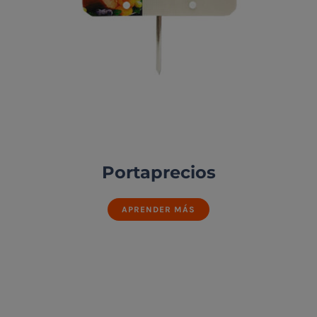
Portaprecios
APRENDER MÁS