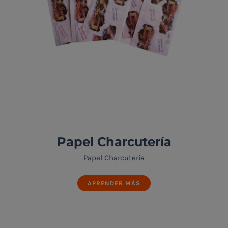
Papel Charcutería
Papel Charcutería
APRENDER MÁS