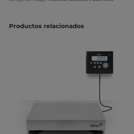
Productos relacionados