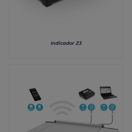
Indicador Z3
DETALLES