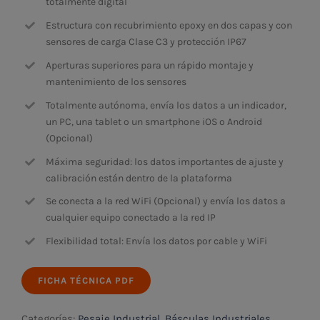
totalmente digital
Estructura con recubrimiento epoxy en dos capas y con
sensores de carga Clase C3 y protección IP67
Aperturas superiores para un rápido montaje y
mantenimiento de los sensores
Totalmente autónoma, envía los datos a un indicador,
un PC, una tablet o un smartphone iOS o Android
(Opcional)
Máxima seguridad: los datos importantes de ajuste y
calibración están dentro de la plataforma
Se conecta a la red WiFi (Opcional) y envía los datos a
cualquier equipo conectado a la red IP
Flexibilidad total: Envía los datos por cable y WiFi
FICHA TÉCNICA PDF
Categorías:
Pesaje Industrial
,
Básculas Industriales