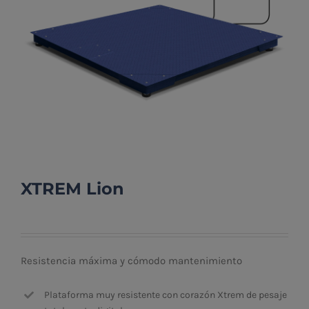
XTREM Lion
Resistencia máxima y cómodo mantenimiento
Plataforma muy resistente con corazón Xtrem de pesaje