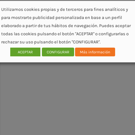
Utilizamos cookies propias y de terceros para fines analíticos y
para mostrarte publicidad personalizada en base a un perfil
elaborado a partir de tus hábitos de navegación. Puedes aceptar
todas las cookies pulsando el botón "ACEPTAR" o configurarlas o
rechazar su uso pulsando el botón "CONFIGURAR".
ACEPTAR
CONFIGURAR
Más información