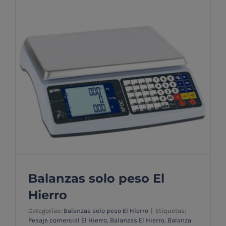
Balanzas solo peso El
Hierro
Categorías:
Balanzas solo peso El Hierro
|
Etiquetas:
Pesaje comercial El Hierro
,
Balanzas El Hierro
,
Balanza