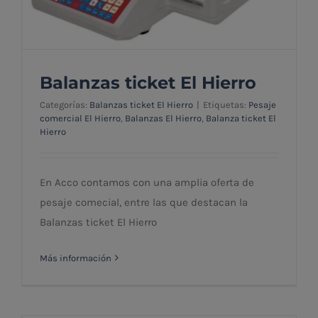
Balanzas ticket El Hierro
Categorías:
Balanzas ticket El Hierro
|
Etiquetas:
Pesaje
comercial El Hierro
,
Balanzas El Hierro
,
Balanza ticket El
Hierro
Balanzas ticket El Hierro
En Acco contamos con una amplia oferta de
pesaje comecial, entre las que destacan la
Balanzas ticket El Hierro
Más información