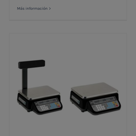
Más información