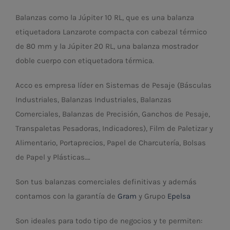
Balanzas como la Júpiter 10 RL, que es una balanza
etiquetadora Lanzarote compacta con cabezal térmico
de 80 mm y la Júpiter 20 RL, una balanza mostrador
doble cuerpo con etiquetadora térmica.
Acco es empresa líder en Sistemas de Pesaje (Básculas
Industriales, Balanzas Industriales, Balanzas
Comerciales, Balanzas de Precisión, Ganchos de Pesaje,
Transpaletas Pesadoras, Indicadores), Film de Paletizar y
Alimentario, Portaprecios, Papel de Charcutería, Bolsas
de Papel y Plásticas….
Son tus balanzas comerciales definitivas y además
contamos con la garantía de
Gram
y Grupo
Epelsa
Son ideales para todo tipo de negocios y te permiten: