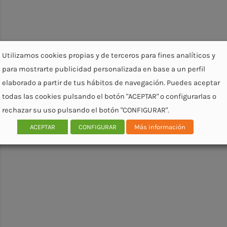
Utilizamos cookies propias y de terceros para fines analíticos y
para mostrarte publicidad personalizada en base a un perfil
elaborado a partir de tus hábitos de navegación. Puedes aceptar
todas las cookies pulsando el botón "ACEPTAR" o configurarlas o
rechazar su uso pulsando el botón "CONFIGURAR".
ACEPTAR
CONFIGURAR
Más información